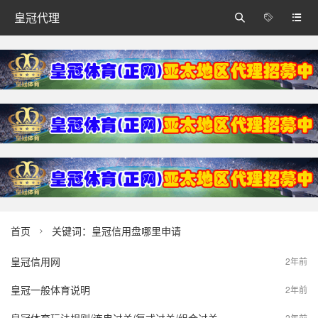
皇冠代理



首页
关键词：皇冠信用盘哪里申请

皇冠信用网
2年前
皇冠一般体育说明
2年前
2年前