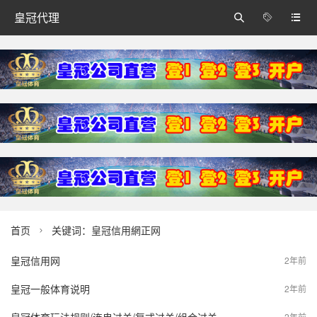
皇冠代理



首页
关键词：皇冠信用網正网

皇冠信用网
2年前
皇冠一般体育说明
2年前
2年前