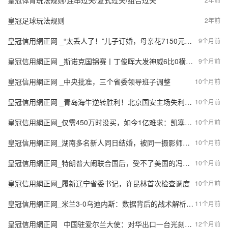
皇冠体育玩法规则/连串过关/复式过关/组合过关
皇冠足球玩法规则
2年前
皇冠信用網正网 _“太丢人了！”儿子订婚，母亲花7150元买的白酒被亲家发现全是假货，商家：退钱并赔8000元
9个月前
皇冠信用網正网 _斯诺克国锦赛丨丁俊晖大发神威6比0横扫对手晋级
9个月前
皇冠信用網正网 _中央批准，三个省委领导班子调整
10个月前
皇冠信用網正网 _青岛海牛逆转胜利！北京国安主场失利揭示战术隐患与球员表现
10个月前
皇冠信用網正网_仅需450万时没买，如今1亿难求：凯塞多闪耀，刺痛曼联中场之殇
10个月前
皇冠信用網正网_湖南多名新人同日结婚，被同一摄影师收定金后放鸽子，多部门介入调查！受害者发声
10个月前
皇冠信用網正网_特朗普大闹联合国后，受不了美国的冯德莱恩，对中国的态度转变，完全没了盛气凌人的样子
10个月前
皇冠信用網正网_履新辽宁省委书记，许昆林首次检查调度
10个月前
皇冠信用網正网_米兰3-0乌迪内斯：数据背后的战术解析与球员故事
11个月前
皇冠信用網正网 _中国驻爱尔兰大使：对华出口一台光刻机，利润相当于20万吨猪肉
12个月前