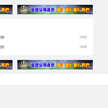
说明
2年前
规则
2年前