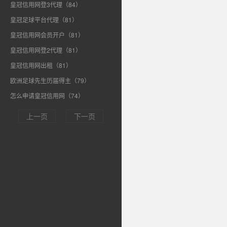
皇冠信用网登3代理（84）
皇冠足球平台代理（81）
皇冠信用网会员开户（81）
皇冠信用网登2代理（81）
皇冠信用网出租（81）
欧洲足球先生历届得主（79）
怎么申请皇冠信用网（74）
上一页
下一页