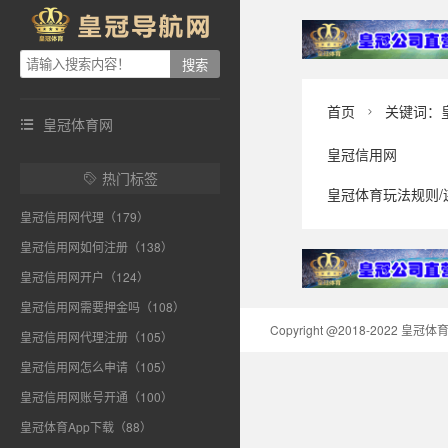
首页
关键词：

皇冠体育网

皇冠信用网
热门标签

皇冠体育玩法规则/
皇冠信用网代理（179）
皇冠信用网如何注册（138）
皇冠信用网开户（124）
皇冠信用网需要押金吗（108）
Copyright @2018-2022 皇
皇冠信用网代理注册（105）
皇冠信用网怎么申请（105）
皇冠信用网账号开通（100）
皇冠体育App下载（88）