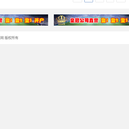
冠体育网 版权所有