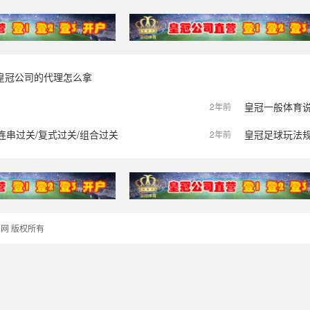
皇冠公司的代理怎么拿
皇冠一般体育
2年前
连串过关/复式过关/组合过关
皇冠足球玩法
2年前
冠体育网 版权所有