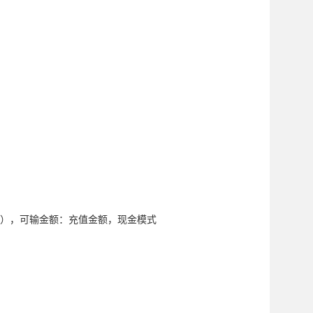
0元），可输金额：充值金额，现金模式