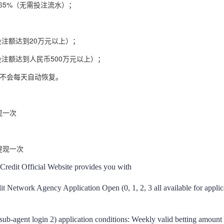
.65%（无需投注流水）；
效投注额达到20万元以上）；
效投注额达到人民币500万元以上）；
度不会每天自动恢复。
现一次
提现一次
redit Official Website provides you with 
t Network Agency Application Open (0, 1, 2, 3 all available for applic
sub-agent login 2) application conditions: Weekly valid betting amoun