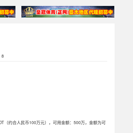
：8
SDT（约合人民币100万元），可用金额：500万，金额为可