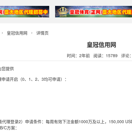
皇冠信用网
详情页


皇冠信用网
时间：2年前 阅读：15789 评论
为您提供
申请开启（0、1、2、3均可申请）：
代理登录2）申请条件：每周有效下注金额1000万及以上，150,000 U
B/C方案：