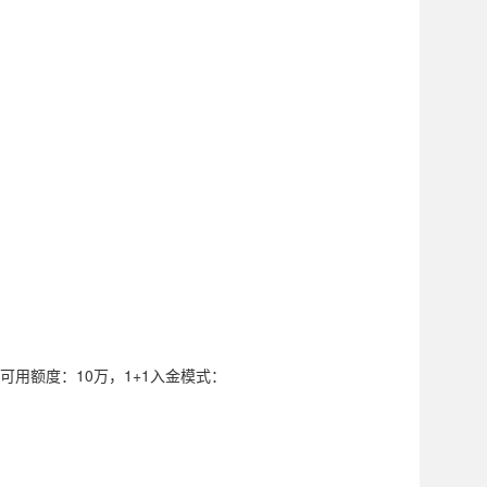
，可用额度：10万，1+1入金模式：