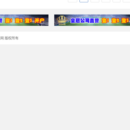
冠体育网 版权所有