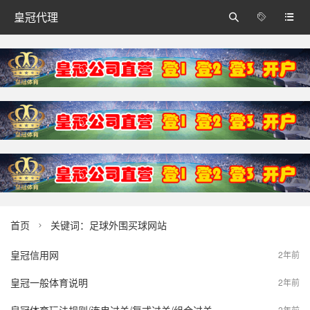
皇冠代理



首页
关键词：足球外围买球网站

皇冠信用网
2年前
皇冠一般体育说明
2年前
2年前