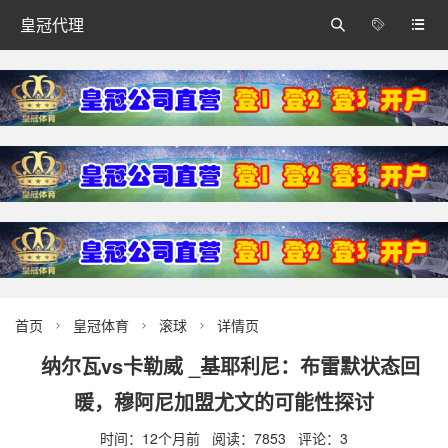
皇冠代理



首页
皇冠体育
滚球
详情页



纳尔瓦vs卡勒威 _基耶利尼：布雷默状态回
暖，穆阿尼加盟尤文的可能性探讨
时间：12个月前 阅读：7853 评论：3