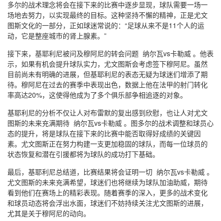
多尔的战术理念将会在接下来的比赛中逐步显现，球队需要一场一
场地去努力，以实现最终的目标。这种坚持不懈的精神，正是尤文
图斯文化的一部分，正如球迷常说的：“足球从来不是11个人的运
动，它是整座城市的肾上腺素。”
接下来，基耶利尼被问及穆阿尼的转会问题 纳尔瓦vs卡勒威 。他表
示，如果有机会提升球队实力，尤文图斯会考虑签下穆阿尼。虽然
目前尚未有明确的进展，但基耶利尼的表态无疑为球迷们增添了期
待。穆阿尼在过去的赛季中表现出色，数据上他在法甲的射门转化
率高达20%，这使得他成为了多个俱乐部争相追逐的对象。
基耶利尼的分析不仅让人对布雷默的复出感到欣慰，也让人对尤文
图斯的未来充满期待 纳尔瓦vs卡勒威 。图多尔的战术调整和球员心
态的提升，将是球队在接下来的比赛中能否取得好成绩的关键因
素。尤文图斯正在努力构建一支更加稳固的球队，而每一位球员的
状态恢复和潜在引援都将为球队的成功打下基础。
最后，基耶利尼总结道，比赛结果将会证明一切 纳尔瓦vs卡勒威 。
尤文图斯的未来充满希望，球迷们也将继续为球队加油助威，期待
看到他们在赛场上的精彩表现。随着赛季的深入，更多的战术变化
和球员动态将会浮出水面，球迷们不妨持续关注尤文图斯的进展，
尤其是关于穆阿尼的动向。