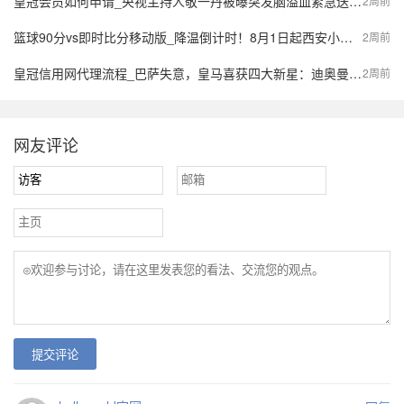
皇冠会员如何申请_央视主持人敬一丹被曝突发脑溢血紧急送医，最新公众号置顶评论回应：不信谣，不传谣
2周前
篮球90分vs即时比分移动版_降温倒计时！8月1日起西安小到中雨，陕西局地大到暴雨，气象预报→
2周前
皇冠信用网代理流程_巴萨失意，皇马喜获四大新星：迪奥曼德、B席、库库雷利亚与邓弗里斯的转会内幕
2周前
网友评论
提交评论