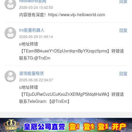
helloworld官网
回复
2026-03-24 10:42:55
内容很有深度！https://www.vip-helloworld.com
trx能量机器人
回复
2026-05-29 01:49:14
u地址转错
【TEamBB4uaeY1DEpUxn9qrnBpYXzqyz5pms】转错请
联系TG:@TrxEm
波场能量租赁
回复
2026-06-06 22:34:07
u地址转错
【TEjuDJRwCvzUCuKxoZnXEfMgPSfdq8HaWk】转错请
联系TeleGram:【@TrxEm】