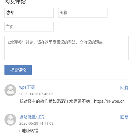
网友评论
提交评论
wps下载
回复
2026-03-13 07:43:05
我对楼主的敬仰犹如滔滔江水绵延不绝！https://in-wps.cn
波场能量租赁
回复
2026-05-29 14:11:03
u地址转错