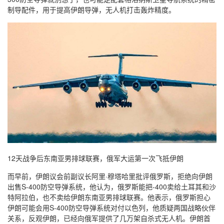
制导配件，用于提高伊朗导弹，无人机打击轰炸精度。
12天战争后东南亚男排球联赛，俄军大运第一次飞抵伊朗
而早前，伊朗议会前副议长阿里·穆塔哈里批评俄罗斯，拒绝向伊朗
出售S-400防空导弹系统，他认为，俄罗斯能把-400卖给土耳其和沙
特阿拉伯，也不卖给伊朗东南亚男排球联赛。他表示，俄罗斯担心
伊朗可能会用S-400防空导弹系统对付以色列，他质疑两国战略伙伴
关系，反观伊朗，已经向俄军提供了几万架自杀式无人机。伊朗首