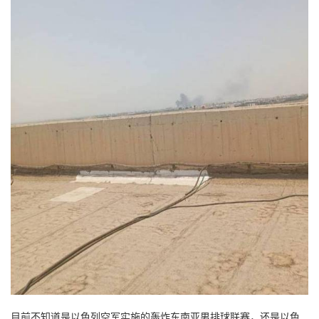
目前不知道是以色列空军实施的轰炸东南亚男排球联赛，还是以色