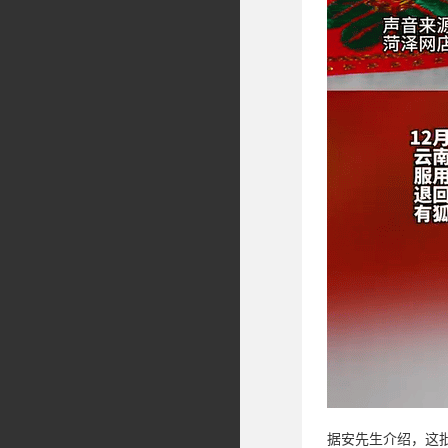
据安先生介绍，这