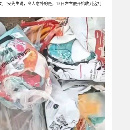
收。”安先生说，令人意外的是，18日左右便开始收到这批