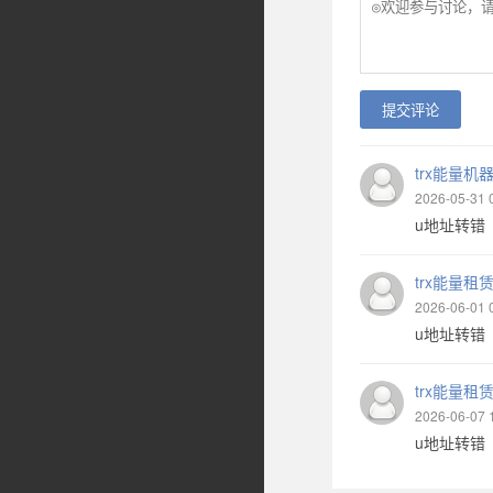
提交评论
trx能量机
2026-05-31 
u地址转错 【
trx能量租
2026-06-01 
u地址转错 【
trx能量租
2026-06-07 
u地址转错 【