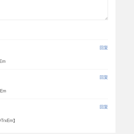
回复
xEm
回复
xEm
回复
@TrxEm】