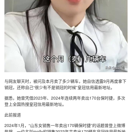
与网友聊天时，被问及本月卖了多少辆车，她自信透露9月再度拿下
销冠，还称自己“很少有不是销冠的时候”皇冠信用最新地址。
据悉，她曾凭借2023年、2024年连续两年卖出170台保时捷，多次
登上全国热搜皇冠信用最新地址。
此前报道
2024年1月，“山东女销售一年卖出170辆保时捷”的话题曾登上微博
热搜，一位名叫molly的销售2023年共卖出170辆车皇冠信用最新地