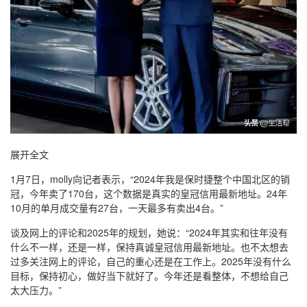
展开全文
1月7日，molly向记者表示，“2024年我是保时捷整个中国北区的销
冠，今年卖了170台，这个数据是真实的皇冠信用最新地址。24年
10月的单月成交量有27台，一天最多有卖出4台。”
谈及网上的评论和2025年的规划，她说：“2024年其实和往年没有
什么不一样，还是一样，保持真诚皇冠信用最新地址。也不太想去
过多关注网上的评论，自己的重心还是在工作上。2025年没有什么
目标，保持初心，做好当下就好了。今年还是看整体，不想给自己
太大压力。”