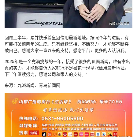
回顾上半年，累并快乐着皇冠信用最新地址。按照今年的进度，有
可能打破前两年的进度。只有继续坚持，不断努力，才能够不断突
破自己。感谢大家一直以来的支持，感谢平台让更多的人认识我。
2025年是一个充满挑战的一年，接受了很多的负面新闻，唯有拿出
真的实力，才能够告诉大家销冠不是昙花一现皇冠信用最新地址。
下半年继续努力，感谢公司和家人的支持。”
来源：九派新闻、青岛新闻网