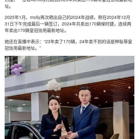
址。
2025年1月，molly再次晒出自己的2024年战绩，称在2024年12月
31日下午完成最后一辆签订，2024年共卖出170辆保时捷，连续两
年卖出170辆皇冠信用最新地址。
她还在直播中表示：“23年卖了170辆，24年卖不到的话是种耻辱皇
冠信用最新地址。”