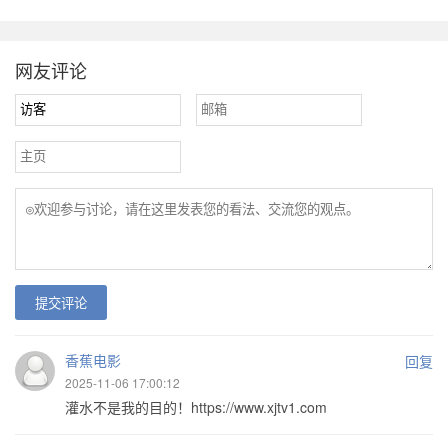
网友评论
提交评论
香蕉电影
回复
2025-11-06 17:00:12
灌水不是我的目的！https://www.xjtv1.com