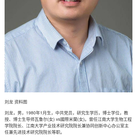
刘龙 资料图
刘龙，男，1980年1月生，中共党员，研究生学历，博士学位，教
授、博士生导师瓦鲁尔(女) vs國際米蘭(女)。曾任江南大学生物工程
学院院长、江南大学产业技术研究院院长兼协同创新中心办公室主
任兼先进技术研究院院长等职。