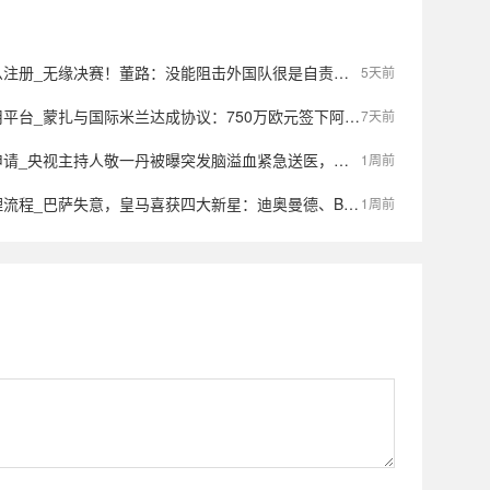
_无缘决赛！董路：没能阻击外国队很是自责，孩子们尽力了责任在我
5天前
蒙扎与国际米兰达成协议：750万欧元签下阿金桑米罗，10%二转分成成亮点
7天前
主持人敬一丹被曝突发脑溢血紧急送医，最新公众号置顶评论回应：不信谣，不传谣
1周前
巴萨失意，皇马喜获四大新星：迪奥曼德、B席、库库雷利亚与邓弗里斯的转会内幕
1周前