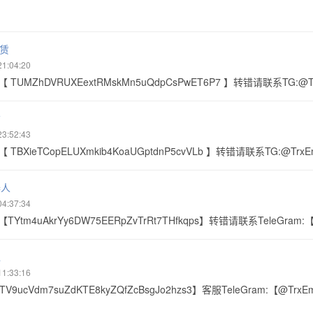
赁
21:04:20
 TUMZhDVRUXEextRMskMn5uQdpCsPwET6P7 】转错请联系TG:@T
赁
23:52:43
 TBXieTCopELUXmkib4KoaUGptdnP5cvVLb 】转错请联系TG:@TrxE
器人
04:37:34
TYtm4uAkrYy6DW75EERpZvTrRt7THfkqps】转错请联系TeleGram:
退
11:33:16
9ucVdm7suZdKTE8kyZQfZcBsgJo2hzs3】客服TeleGram:【@Trx