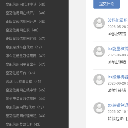
皇冠信用网代理申请（48）
提交评论
皇冠信用网在线开户（48）
波场能量租
正版皇冠信用网开户（48）
2026-05-28 
皇冠信用网庄家（48）
u地址转错 【
正版皇冠信用网代理（47）
皇冠足球平台代理（47）
trx能量租
2026-06-03 
怎么注册皇冠信用网（47）
u地址转错 【
皇冠信用网平台出租（47）
皇冠注册平台（46）
trx能量机
篮球nba赛事直播（45）
2026-06-26 
u地址转错 【
皇冠信用网在线申请（45）
如何申请皇冠信用网（44）
trx转错包
皇冠信用网登2代理（43）
2026-07-10 
皇冠信用网代理出租（43）
转错包退【TV
皇冠信用登2代理（43）