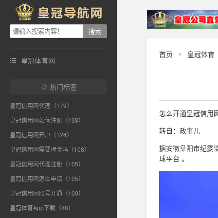
首页
皇冠体育

皇冠体育网

热门标签

皇冠信用网代理（179）
怎么开通皇冠信用网
皇冠信用网如何注册（138）
转自：政事儿
皇冠信用网开户（124）
据安徽阜阳市纪委
皇冠信用网需要押金吗（108）
球平台 。
皇冠信用网代理注册（105）
皇冠信用网怎么申请（105）
皇冠信用网账号开通（100）
皇冠体育App下载（88）