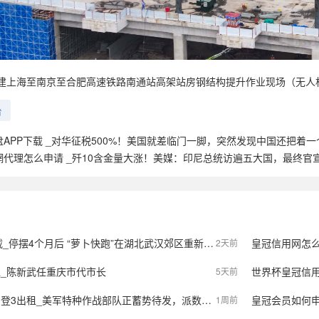
新建上海至南京至合肥高速铁路南通站高架站房钢结构提升作业现场（无人机
台
APP下载 _对华征税500%！美国就差临门一脚，突然发现中国还把着一
網代理怎么申请 _歼10含金量大涨！美媒：印尼总统访遍五大国，最终官
个月后 “萝卜快跑”在湖北武汉郊区重新接单，多名本地用户发帖称重新叫到车
皇冠信用网怎么注册
2天前
租_陈新武任重庆市代市长
世界杯皇冠信用平台_
5天前
租_美军特种作战部队正蓄势待发，派数千美军入境伊朗，强行夺取9吨铀浓缩？
皇冠会员如何申请_央视
1周前