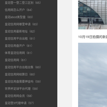
皇冠登一登二登三区别（65）
信用网怎么开户（64）
皇冠abcd类型盘（63）
皇冠信用网哪里申请（63）
皇冠信用最新地址（62）
10月19日拍摄的
皇冠信用平台出租（61）
皇冠信用盘开户（61）
体育皇冠信用网（61）
皇冠信用网（61）
皇冠信用平台出租出售（60）
皇冠信用网结算日（60）
皇冠信用盘需要押金吗（59）
世界杯足球平台代理（59）
皇冠信用网会员（58）
皇冠登3代理申请（57）