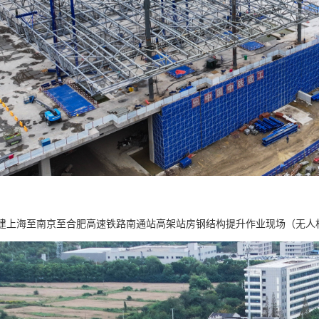
新建上海至南京至合肥高速铁路南通站高架站房钢结构提升作业现场（无人机