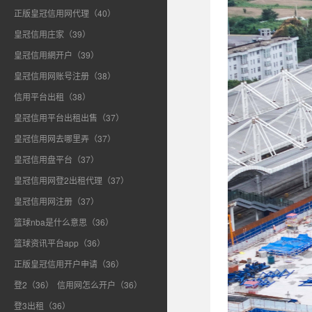
正版皇冠信用网代理（40）
皇冠信用庄家（39）
皇冠信用網开户（39）
皇冠信用网账号注册（38）
信用平台出租（38）
皇冠信用平台出租出售（37）
皇冠信用网去哪里弄（37）
皇冠信用盘平台（37）
皇冠信用网登2出租代理（37）
皇冠信用网注册（37）
篮球nba是什么意思（36）
篮球资讯平台app（36）
正版皇冠信用开户申请（36）
登2（36）
信用网怎么开户（36）
登3出租（36）