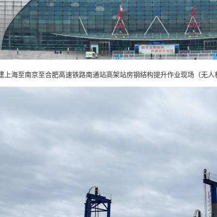
新建上海至南京至合肥高速铁路南通站高架站房钢结构提升作业现场（无人机