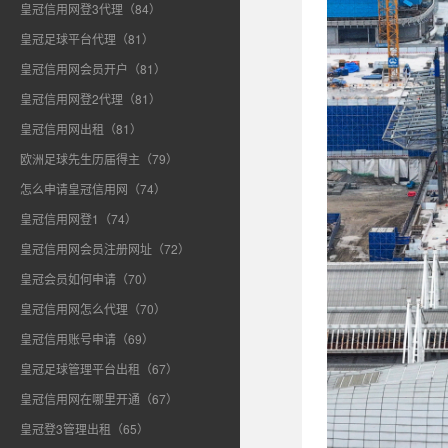
皇冠信用网登3代理（84）
皇冠足球平台代理（81）
皇冠信用网会员开户（81）
皇冠信用网登2代理（81）
皇冠信用网出租（81）
欧洲足球先生历届得主（79）
怎么申请皇冠信用网（74）
皇冠信用网登1（74）
皇冠信用网会员注册网址（72）
皇冠会员如何申请（70）
皇冠信用网怎么代理（70）
皇冠信用账号申请（69）
皇冠足球管理平台出租（67）
皇冠信用网在哪里开通（67）
皇冠登3管理出租（65）