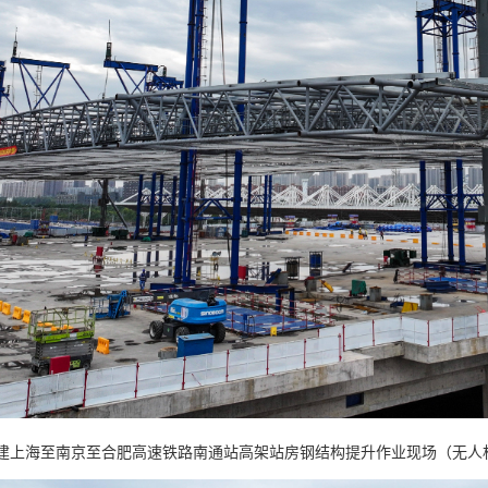
新建上海至南京至合肥高速铁路南通站高架站房钢结构提升作业现场（无人机