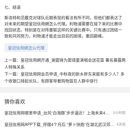
七、结语
斯洛特和范戴克对球队近期表现的看法有所不同，但他们都表达了
对未来的期望皇冠信用網怎么代理。利物浦需要在接下来的比赛中
找回状态，特别是在对阵曼联这样的关键比赛中。只有通过团结一
致和共同努力，利物浦才能走出目前的困境，重回巅峰。
皇冠信用網怎么代理
上一篇：
皇冠信用網开通_谢霆锋为窦靖童演唱会送花篮 署名暴露两
人特殊关系
下一篇：
皇冠信用网会员申请_中秋夜的新乡胖东来能有多少人？多
个收银口排起长队，有顾客举着购物篮在人群中穿行
猜你喜欢
皇冠信用网哪里申请_台风“白海豚”步步逼近！上海未来4天风长雨强，或有龙卷风出现
2小时前
皇冠信用网APP下载_停摆4个月后 “萝卜快跑”在湖北武汉郊区重新接单，多名本地用户发帖称重新叫到车
4天前