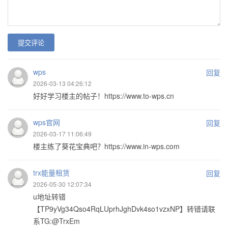
提交评论
wps
回复
2026-03-13 04:26:12
好好学习楼主的帖子！https://www.to-wps.cn
wps官网
回复
2026-03-17 11:06:49
楼主练了葵花宝典吧？https://www.in-wps.com
trx能量租赁
回复
2026-05-30 12:07:34
u地址转错
【TP9yVg34Qso4RqLUprhJghDvk4so1vzxNP】转错请联
系TG:@TrxEm