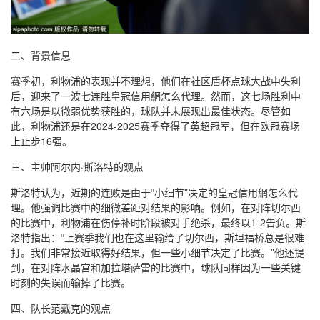
二、背景信息
赛季初，利物浦的表现并不理想，他们在社区盾杯点球大战中失利
后，迎来了一波七连胜皇冠信用網怎么代理。然而，这七场胜利中
有六场是以微弱优势获胜的，球队并未展现出最佳状态。尽管如
此，利物浦还是在2024-2025赛季夺得了英超冠军，但在欧冠赛场
上止步16强。
三、主帅阿尔内·斯洛特的观点
斯洛特认为，近期的连败是由于“小细节”决定的皇冠信用網怎么代
理。他强调比赛中的细微差距对结果的影响。例如，在对阵切尔西
的比赛中，利物浦在伤停补时阶段被对手绝杀，最终以1-2告负。斯
洛特指出：“上赛季我们也在这里输给了切尔西，斯坦福桥总是很难
打。我们非常接近取得好结果，但一些小细节决定了比赛。”他还提
到，在对阵水晶宫和加拉塔萨雷的比赛中，球队同样因为一些关键
时刻的失误而输掉了比赛。
四、队长范戴克的观点