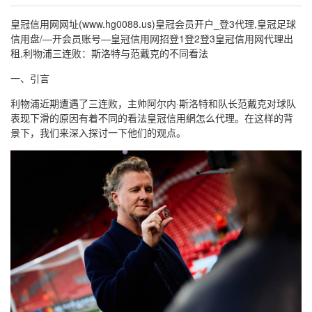
皇冠信用网网址(www.hg0088.us)皇冠会员开户_登3代理,皇冠足球
信用盘/—开会员账号—皇冠信用网招登1登2登3皇冠信用网代理出
租,利物浦三连败：斯洛特与范戴克的不同看法
一、引言
利物浦近期遭遇了三连败，主帅阿尔内·斯洛特和队长范戴克对球队
表现下滑的原因有着不同的看法皇冠信用網怎么代理。在这样的背
景下，我们来深入探讨一下他们的观点。