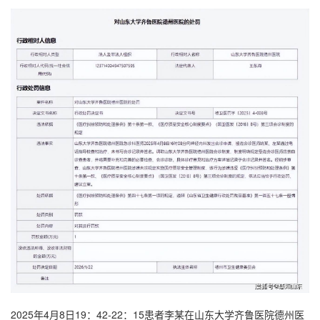
2025年4月8日19：42-22：15患者李某在山东大学齐鲁医院德州医