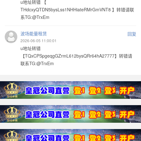
u地址转错 【
THdcxyQTDN5bysLss1NHHiateRMrGmVNT8 】转错请联
系TG:@TrxEm
波场能量租赁
回复
2026-06-05 11:00:01
u地址转错
【TQxCPSpgeqgGZrmL612bysQRr64hA27777】转错请
联系TG:@TrxEm