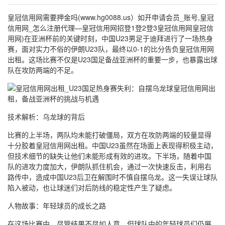
皇冠信用网需要押金吗(www.hg0088.us）如开申请会员_账号,皇冠
信用网_怎么注册代理—皇冠信用网招登1登2登3皇冠信用网皇冠信
用网)在亚洲杯前的关键时刻，中国U23男足于迪拜进行了一场热身
赛，面对实力不俗的伊朗U23队，最终以0-1的比分告负皇冠信用网
出租。这场比赛不仅是U23国足备战亚洲杯的重要一步，也暴露出球
队在攻防两端的不足。
技术解析：乌龙球的背后
比赛的上半场，两队均未能打破僵局，双方在攻防两端的较量显得
十分胶着皇冠信用网出租。中国U23虽然在场面上表现得积极主动，
但技术细节的缺失让他们未能形成有效的进攻。下半场，随着中国
队的进攻力度加大，伊朗队抓住机会，通过一次快速反击，利用右
路传中，造成中国U23后卫在解围时不慎自摆乌龙。这一失误让球队
陷入被动，也让球迷们对后防线的稳定性产生了疑虑。
人物故事：年轻球员的成长之路
在这场比赛中，尽管结果不尽如人意，但球队中的年轻球员们仍展