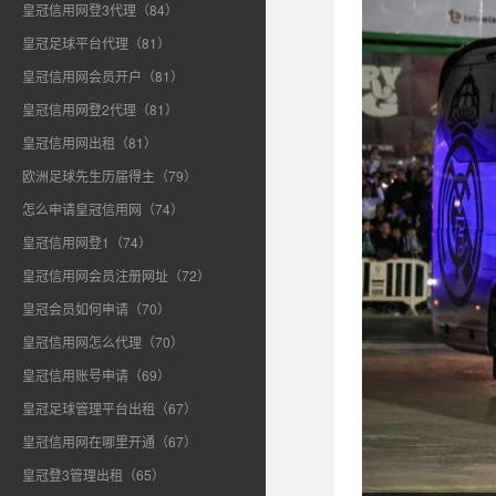
皇冠信用网登3代理（84）
皇冠足球平台代理（81）
皇冠信用网会员开户（81）
皇冠信用网登2代理（81）
皇冠信用网出租（81）
欧洲足球先生历届得主（79）
怎么申请皇冠信用网（74）
皇冠信用网登1（74）
皇冠信用网会员注册网址（72）
皇冠会员如何申请（70）
皇冠信用网怎么代理（70）
皇冠信用账号申请（69）
皇冠足球管理平台出租（67）
皇冠信用网在哪里开通（67）
皇冠登3管理出租（65）