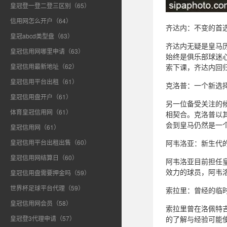
皇冠登一登二登三区别（65）
信用网怎么开户（64）
齐达内：不变的首
皇冠abcd类型盘（63）
齐达内无疑是皇马历
皇冠信用网哪里申请（63）
始终是俱乐部球迷
皇冠信用最新地址（62）
索下课，齐达内回
皇冠信用平台出租（61）
克洛普：一个新选
皇冠信用盘开户（61）
另一位备受关注的
体育皇冠信用网（61）
相契合。克洛普以
会到皇马仍然是一
皇冠信用网（61）
皇冠信用平台出租出售（60）
阿韦洛亚：新生代
皇冠信用网结算日（60）
阿韦洛亚目前担任
效力的球员，阿韦
皇冠信用盘需要押金吗（59）
世界杯足球平台代理（59）
索拉里：曾经的临
皇冠信用网会员（58）
索拉里曾在洛佩特
皇冠登3代理申请（57）
的了解与经验可能