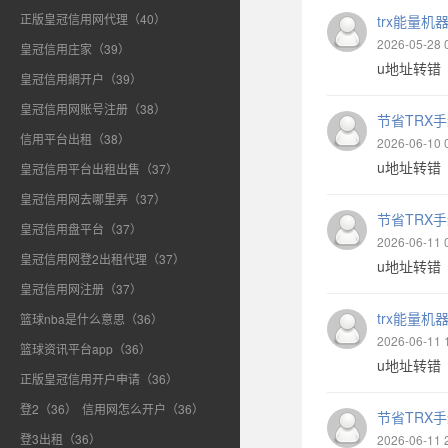
正版皇冠信用网代理（40）
trx能量机
2026-05-28 
皇冠信用庄家（39）
u地址转错 【
皇冠信用網开户（39）
皇冠信用网账号注册（38）
节省TRX
信用平台出租（38）
2026-06-10 
u地址转错 【
皇冠信用平台出租出售（37）
皇冠信用网去哪里弄（37）
节省TRX
皇冠信用盘平台（37）
2026-06-11 
皇冠信用网登2出租代理（37）
u地址转错 【
皇冠信用网注册（37）
trx能量机
篮球nba是什么意思（36）
2026-06-11 
篮球资讯平台app（36）
u地址转错 【
正版皇冠信用开户申请（36）
登2（36）
信用网怎么开户（36）
节省TRX
登3出租（36）
2026-06-11 