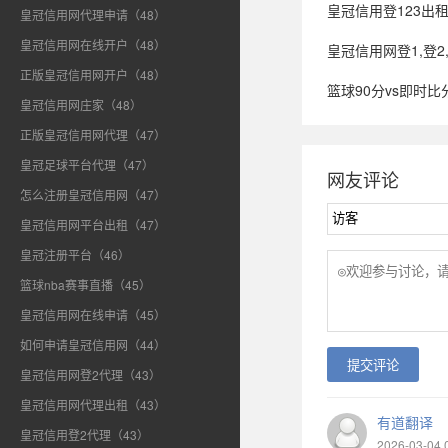
皇冠信用登123出
皇冠信用网代理申请（48）
皇冠信用网在线开户（48）
皇冠信用网登1,登2,登3出
正版皇冠信用网开户（48）
篮球90分vs即时比分移动版
皇冠信用网庄家（48）
正版皇冠信用网代理（47）
皇冠足球平台代理（47）
网友评论
怎么注册皇冠信用网（47）
皇冠信用网平台出租（47）
皇冠注册平台（46）
篮球nba赛事直播（45）
皇冠信用网在线申请（45）
如何申请皇冠信用网（44）
提交评论
皇冠信用网登2代理（43）
皇冠信用网代理出租（43）
有道翻译
皇冠信用登2代理（43）
2026-03-04 