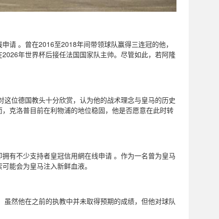
 。曾在2016至2018年间带领球队赢得三连冠的他，
2026年世界杯后接任法国国家队主帅。尽管如此，若阿隆
对这位德国教头十分欣赏，认为他的战术理念与皇马的历史
而，克洛普目前在利物浦的地位稳固，他是否愿意在此时转
拥有不少支持者皇冠信用網在线申请 。作为一名曾为皇马
索可能会为皇马注入新鲜血液。
。虽然他在之前的执教中并未取得预期的成绩，但他对球队