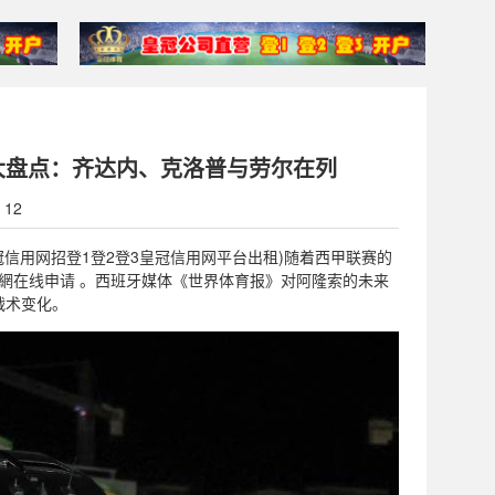
大盘点：齐达内、克洛普与劳尔在列
12
—皇冠信用网招登1登2登3皇冠信用网平台出租)随着西甲联赛的
網在线申请 。西班牙媒体《世界体育报》对阿隆索的未来
战术变化。